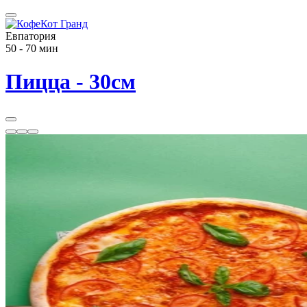
Евпатория
50 - 70 мин
Пицца - 30см